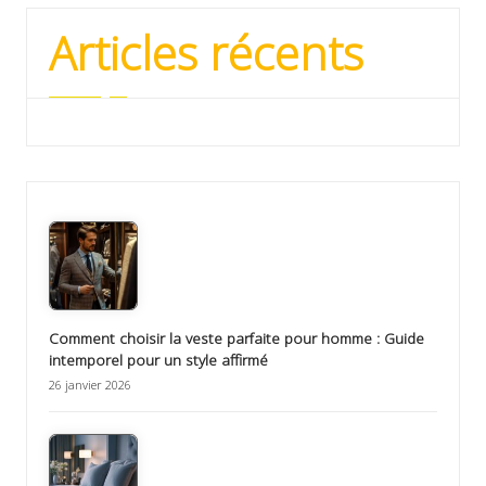
Articles récents
Comment choisir la veste parfaite pour homme : Guide
intemporel pour un style affirmé
26 janvier 2026