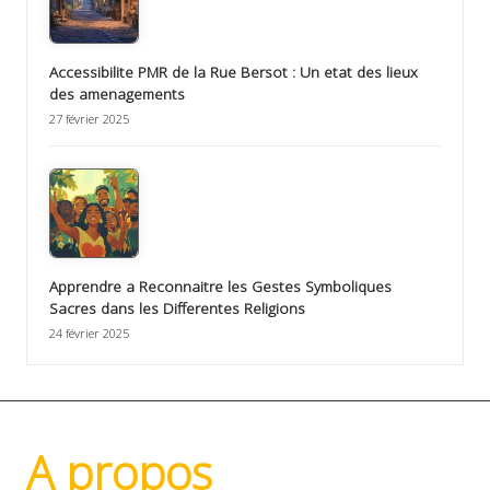
Accessibilite PMR de la Rue Bersot : Un etat des lieux
des amenagements
27 février 2025
Apprendre a Reconnaitre les Gestes Symboliques
Sacres dans les Differentes Religions
24 février 2025
A propos