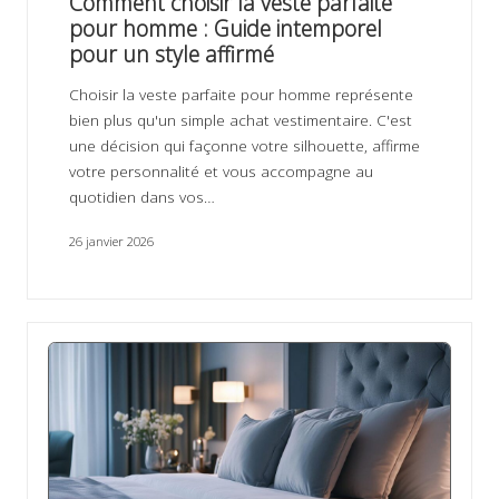
Comment choisir la veste parfaite
pour homme : Guide intemporel
pour un style affirmé
Choisir la veste parfaite pour homme représente
bien plus qu'un simple achat vestimentaire. C'est
une décision qui façonne votre silhouette, affirme
votre personnalité et vous accompagne au
quotidien dans vos…
26 janvier 2026