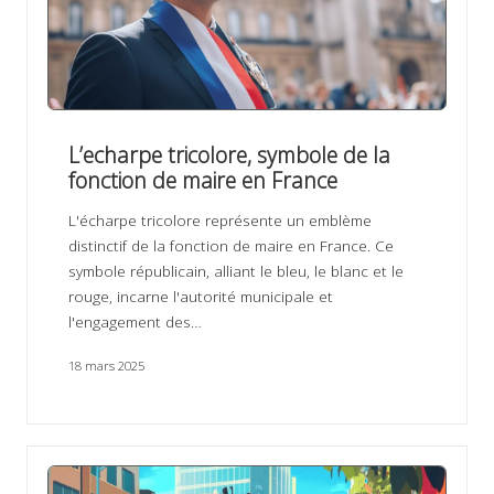
L’echarpe tricolore, symbole de la
fonction de maire en France
L'écharpe tricolore représente un emblème
distinctif de la fonction de maire en France. Ce
symbole républicain, alliant le bleu, le blanc et le
rouge, incarne l'autorité municipale et
l'engagement des…
18 mars 2025