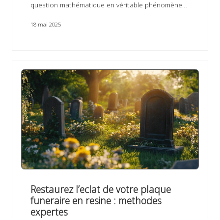
question mathématique en véritable phénomène…
18 mai 2025
Restaurez l’eclat de votre plaque
funeraire en resine : methodes
expertes