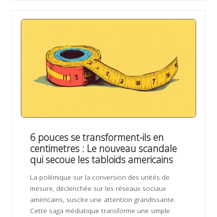
6 pouces se transforment-ils en
centimetres : Le nouveau scandale
qui secoue les tabloids americains
La polémique sur la conversion des unités de
mesure, déclenchée sur les réseaux sociaux
américains, suscite une attention grandissante.
Cette saga médiatique transforme une simple