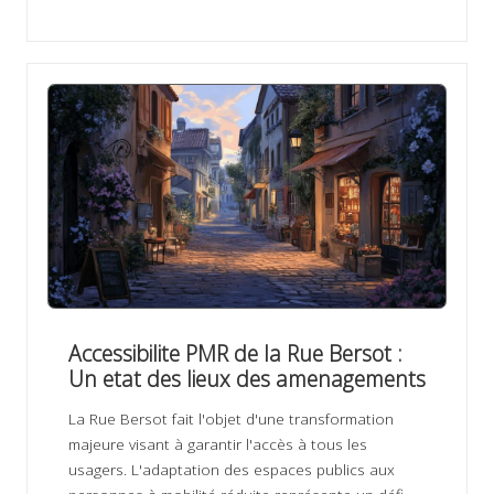
Accessibilite PMR de la Rue Bersot :
Un etat des lieux des amenagements
La Rue Bersot fait l'objet d'une transformation
majeure visant à garantir l'accès à tous les
usagers. L'adaptation des espaces publics aux