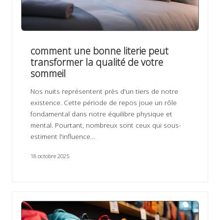
comment une bonne literie peut
transformer la qualité de votre
sommeil
Nos nuits représentent près d'un tiers de notre
existence. Cette période de repos joue un rôle
fondamental dans notre équilibre physique et
mental. Pourtant, nombreux sont ceux qui sous-
estiment l'influence…
18 octobre 2025