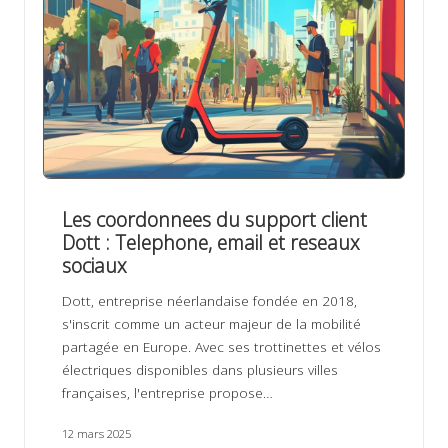
Les coordonnees du support client
Dott : Telephone, email et reseaux
sociaux
Dott, entreprise néerlandaise fondée en 2018,
s'inscrit comme un acteur majeur de la mobilité
partagée en Europe. Avec ses trottinettes et vélos
électriques disponibles dans plusieurs villes
françaises, l'entreprise propose…
12 mars 2025