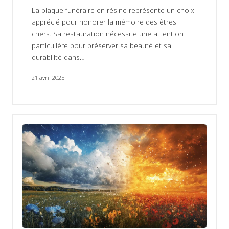
La plaque funéraire en résine représente un choix
apprécié pour honorer la mémoire des êtres
chers. Sa restauration nécessite une attention
particulière pour préserver sa beauté et sa
durabilité dans…
21 avril 2025