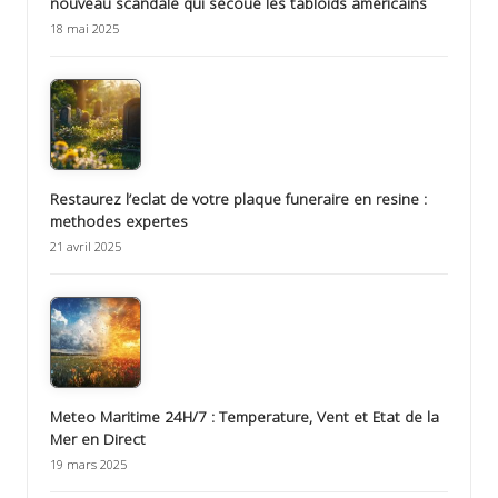
nouveau scandale qui secoue les tabloids americains
18 mai 2025
Restaurez l’eclat de votre plaque funeraire en resine :
methodes expertes
21 avril 2025
Meteo Maritime 24H/7 : Temperature, Vent et Etat de la
Mer en Direct
19 mars 2025