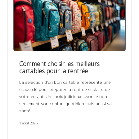
Comment choisir les meilleurs
cartables pour la rentrée
La sélection d'un bon cartable représente une
étape clé pour préparer la rentrée scolaire de
votre enfant. Un choix judicieux favorise non
seulement son confort quotidien mais aussi sa
santé…
1 août 2025