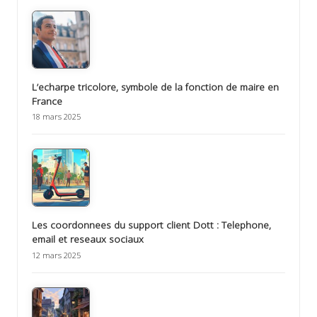
L’echarpe tricolore, symbole de la fonction de maire en
France
18 mars 2025
Les coordonnees du support client Dott : Telephone,
email et reseaux sociaux
12 mars 2025