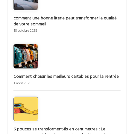
comment une bonne literie peut transformer la qualité
de votre sommeil
18 octobre 2025
Comment choisir les meilleurs cartables pour la rentrée
1 août 2025
6 pouces se transforment-ils en centimetres : Le