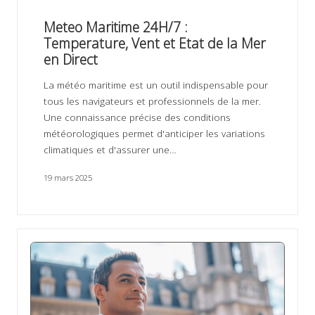
Meteo Maritime 24H/7 :
Temperature, Vent et Etat de la Mer
en Direct
La météo maritime est un outil indispensable pour
tous les navigateurs et professionnels de la mer.
Une connaissance précise des conditions
météorologiques permet d'anticiper les variations
climatiques et d'assurer une…
19 mars 2025