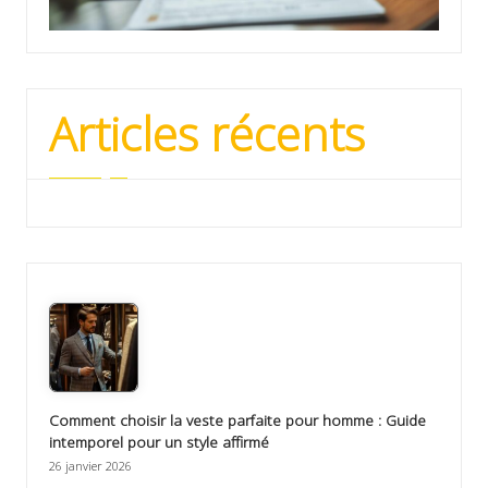
Articles récents
Comment choisir la veste parfaite pour homme : Guide
intemporel pour un style affirmé
26 janvier 2026