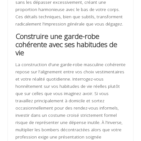
sans les dépasser excessivement, créant une
proportion harmonieuse avec le bas de votre corps.
Ces détails techniques, bien que subtils, transforment
radicalement l'impression générale que vous dégagez.
Construire une garde-robe
cohérente avec ses habitudes de
vie
La construction d'une garde-robe masculine cohérente
repose sur l'alignement entre vos choix vestimentaires
et votre réalité quotidienne. Interrogez-vous
honnêtement sur vos habitudes de vie réelles plutôt
que sur celles que vous imaginez avoir. Si vous
travaillez principalement à domicile et sortez
occasionnellement pour des rendez-vous informels,
investir dans un costume croisé strictement formel
risque de représenter une dépense inutile. À l'inverse,
multiplier les bombers décontractées alors que votre
profession exige une présentation soignée