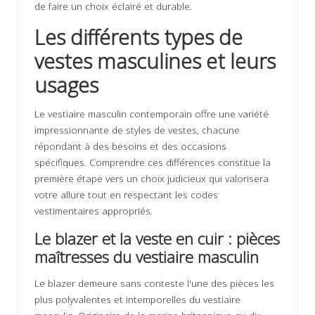
de faire un choix éclairé et durable.
Les différents types de
vestes masculines et leurs
usages
Le vestiaire masculin contemporain offre une variété
impressionnante de styles de vestes, chacune
répondant à des besoins et des occasions
spécifiques. Comprendre ces différences constitue la
première étape vers un choix judicieux qui valorisera
votre allure tout en respectant les codes
vestimentaires appropriés.
Le blazer et la veste en cuir : pièces
maîtresses du vestiaire masculin
Le blazer demeure sans conteste l'une des pièces les
plus polyvalentes et intemporelles du vestiaire