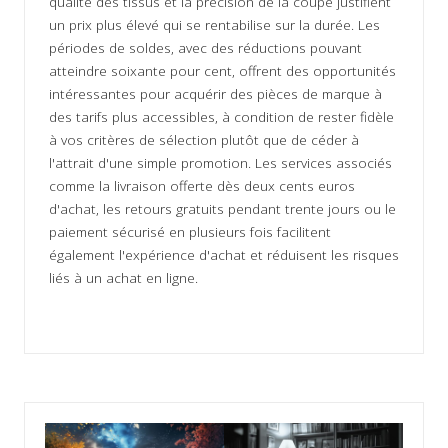
qualité des tissus et la précision de la coupe justifient
un prix plus élevé qui se rentabilise sur la durée. Les
périodes de soldes, avec des réductions pouvant
atteindre soixante pour cent, offrent des opportunités
intéressantes pour acquérir des pièces de marque à
des tarifs plus accessibles, à condition de rester fidèle
à vos critères de sélection plutôt que de céder à
l'attrait d'une simple promotion. Les services associés
comme la livraison offerte dès deux cents euros
d'achat, les retours gratuits pendant trente jours ou le
paiement sécurisé en plusieurs fois facilitent
également l'expérience d'achat et réduisent les risques
liés à un achat en ligne.