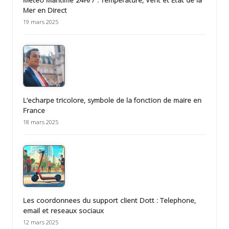
Mer en Direct
19 mars 2025
L’echarpe tricolore, symbole de la fonction de maire en
France
18 mars 2025
Les coordonnees du support client Dott : Telephone,
email et reseaux sociaux
12 mars 2025