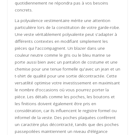
quotidiennement ne répondra pas à vos besoins
concrets.
La polyvalence vestimentaire mérite une attention
particulière lors de la constitution de votre garde-robe.
Une veste véritablement polyvalente peut s'adapter à
différents contextes en modifiant simplement les
pièces qui l'accompagnent. Un blazer dans une
couleur neutre comme le gris ou le bleu marine se
porte aussi bien avec un pantalon de costume et une
chemise pour une tenue formelle qu'avec un jean et un
t-shirt de qualité pour une sortie décontractée. Cette
versatilité optimise votre investissement en maximisant
le nombre d'occasions où vous pourrez porter la
pièce. Les détails comme les poches, les boutons et
les finitions doivent également être pris en
considération, car ils influencent le registre formel ou
informel de la veste. Des poches plaquées confèrent
un caractère plus décontracté, tandis que des poches
passepoilées maintiennent un niveau d'élégance