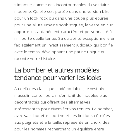
s'imposer comme des incontournables du vestiaire
moderne. Qu'elle soit portée dans une version biker
pour un look rock ou dans une coupe plus épurée
pour une allure urbaine sophistiquée, la veste en cuir
apporte instantanément caractère et personnalité à
n'importe quelle tenue. Sa durabilité exceptionnelle en
fait également un investissement judicieux qui bonifie
avec le temps, développant une patine unique qui
raconte votre histoire.
La bomber et autres modèles
tendance pour varier les looks
Au-delà des classiques indémodables, le vestiaire
masculin contemporain s'enrichit de modèles plus
décontractés qui offrent des alternatives
intéressantes pour diversifier vos tenues. La bomber,
avec sa silhouette sportive et ses finitions côtelées
aux poignets et à la taille, représente un choix idéal
pour les hommes recherchant un équilibre entre