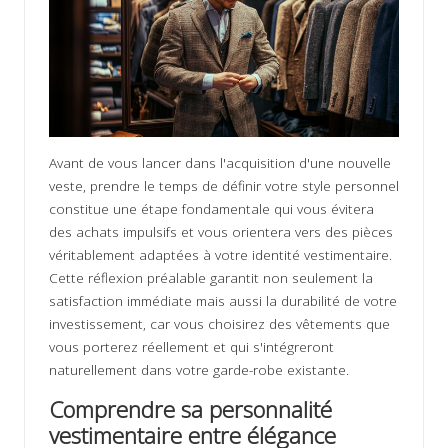
Avant de vous lancer dans l'acquisition d'une nouvelle
veste, prendre le temps de définir votre style personnel
constitue une étape fondamentale qui vous évitera
des achats impulsifs et vous orientera vers des pièces
véritablement adaptées à votre identité vestimentaire.
Cette réflexion préalable garantit non seulement la
satisfaction immédiate mais aussi la durabilité de votre
investissement, car vous choisirez des vêtements que
vous porterez réellement et qui s'intégreront
naturellement dans votre garde-robe existante.
Comprendre sa personnalité
vestimentaire entre élégance