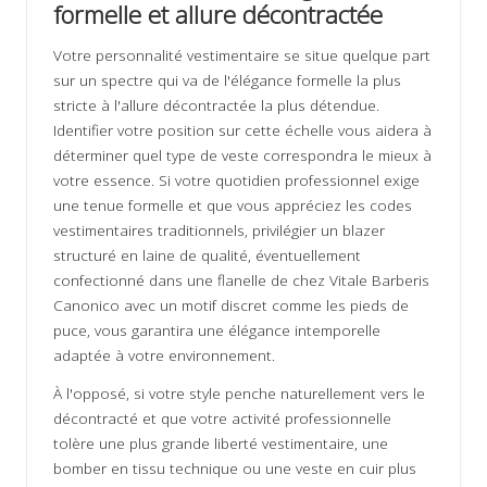
formelle et allure décontractée
Votre personnalité vestimentaire se situe quelque part
sur un spectre qui va de l'élégance formelle la plus
stricte à l'allure décontractée la plus détendue.
Identifier votre position sur cette échelle vous aidera à
déterminer quel type de veste correspondra le mieux à
votre essence. Si votre quotidien professionnel exige
une tenue formelle et que vous appréciez les codes
vestimentaires traditionnels, privilégier un blazer
structuré en laine de qualité, éventuellement
confectionné dans une flanelle de chez Vitale Barberis
Canonico avec un motif discret comme les pieds de
puce, vous garantira une élégance intemporelle
adaptée à votre environnement.
À l'opposé, si votre style penche naturellement vers le
décontracté et que votre activité professionnelle
tolère une plus grande liberté vestimentaire, une
bomber en tissu technique ou une veste en cuir plus