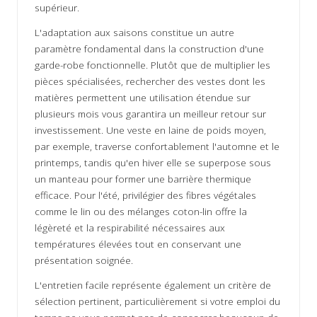
supérieur.
L'adaptation aux saisons constitue un autre
paramètre fondamental dans la construction d'une
garde-robe fonctionnelle. Plutôt que de multiplier les
pièces spécialisées, rechercher des vestes dont les
matières permettent une utilisation étendue sur
plusieurs mois vous garantira un meilleur retour sur
investissement. Une veste en laine de poids moyen,
par exemple, traverse confortablement l'automne et le
printemps, tandis qu'en hiver elle se superpose sous
un manteau pour former une barrière thermique
efficace. Pour l'été, privilégier des fibres végétales
comme le lin ou des mélanges coton-lin offre la
légèreté et la respirabilité nécessaires aux
températures élevées tout en conservant une
présentation soignée.
L'entretien facile représente également un critère de
sélection pertinent, particulièrement si votre emploi du