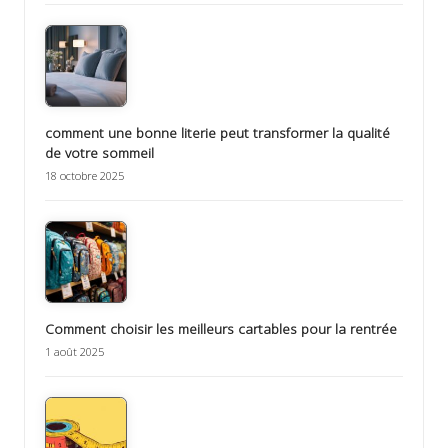
comment une bonne literie peut transformer la qualité
de votre sommeil
18 octobre 2025
Comment choisir les meilleurs cartables pour la rentrée
1 août 2025