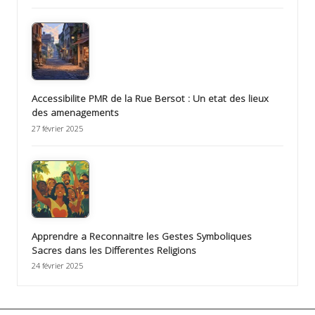
Accessibilite PMR de la Rue Bersot : Un etat des lieux
des amenagements
27 février 2025
Apprendre a Reconnaitre les Gestes Symboliques
Sacres dans les Differentes Religions
24 février 2025