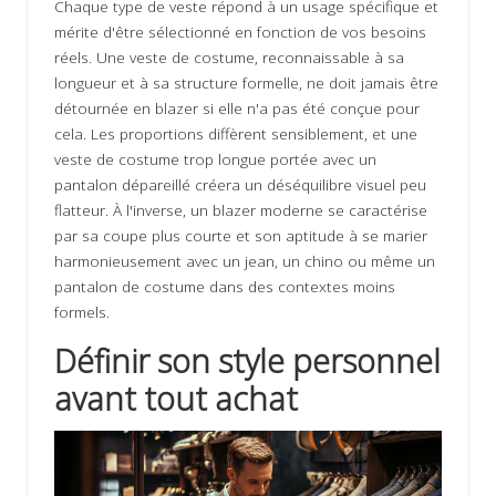
Chaque type de veste répond à un usage spécifique et
mérite d'être sélectionné en fonction de vos besoins
réels. Une veste de costume, reconnaissable à sa
longueur et à sa structure formelle, ne doit jamais être
détournée en blazer si elle n'a pas été conçue pour
cela. Les proportions diffèrent sensiblement, et une
veste de costume trop longue portée avec un
pantalon dépareillé créera un déséquilibre visuel peu
flatteur. À l'inverse, un blazer moderne se caractérise
par sa coupe plus courte et son aptitude à se marier
harmonieusement avec un jean, un chino ou même un
pantalon de costume dans des contextes moins
formels.
Définir son style personnel
avant tout achat