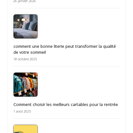
26 janvier 2026
comment une bonne literie peut transformer la qualité
de votre sommeil
18 octobre 2025
Comment choisir les meilleurs cartables pour la rentrée
1 août 2025