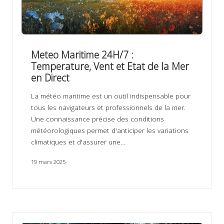
Meteo Maritime 24H/7 :
Temperature, Vent et Etat de la Mer
en Direct
La météo maritime est un outil indispensable pour
tous les navigateurs et professionnels de la mer.
Une connaissance précise des conditions
météorologiques permet d'anticiper les variations
climatiques et d'assurer une…
19 mars 2025