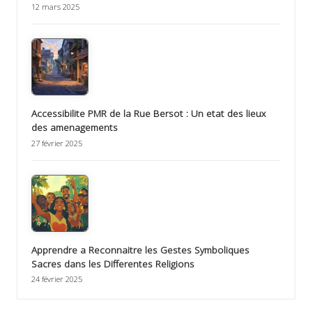
12 mars 2025
Accessibilite PMR de la Rue Bersot : Un etat des lieux
des amenagements
27 février 2025
Apprendre a Reconnaitre les Gestes Symboliques
Sacres dans les Differentes Religions
24 février 2025