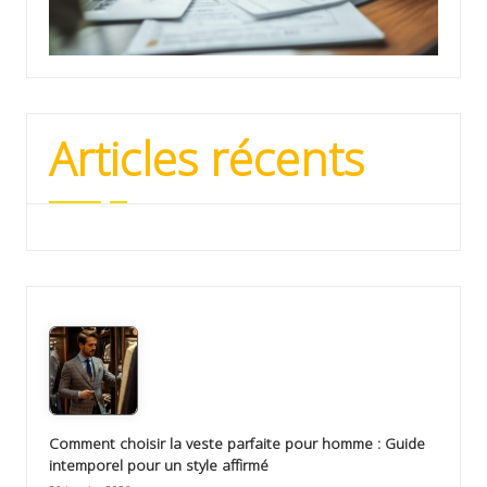
Articles récents
Comment choisir la veste parfaite pour homme : Guide
intemporel pour un style affirmé