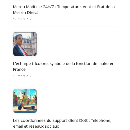
Meteo Maritime 24H/7 : Temperature, Vent et Etat de la
Mer en Direct
19 mars 2025
L’echarpe tricolore, symbole de la fonction de maire en
France
18 mars 2025
Les coordonnees du support client Dott : Telephone,
email et reseaux sociaux