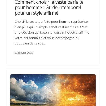
ir
Comment choisir la veste parfaite
s
pour homme : Guide intemporel
pour un style affirmé
Choisir la veste parfaite pour homme représente
bien plus qu'un simple achat vestimentaire. C'est
une décision qui façonne votre silhouette, affirme
votre personnalité et vous accompagne au
quotidien dans vos…
26 janvier 2026