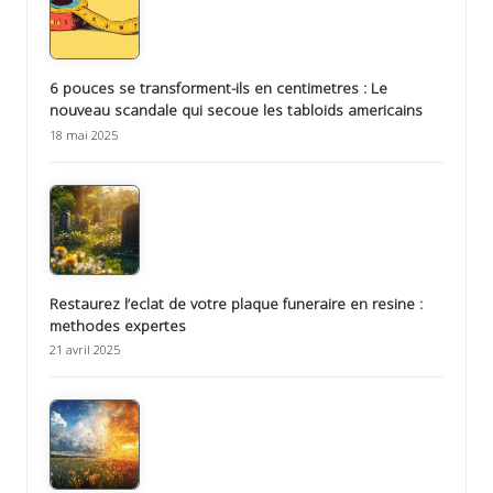
6 pouces se transforment-ils en centimetres : Le
nouveau scandale qui secoue les tabloids americains
18 mai 2025
Restaurez l’eclat de votre plaque funeraire en resine :
methodes expertes
21 avril 2025