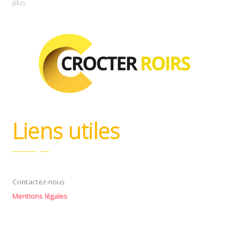
plus.
Liens utiles
Contactez-nous
Mentions légales