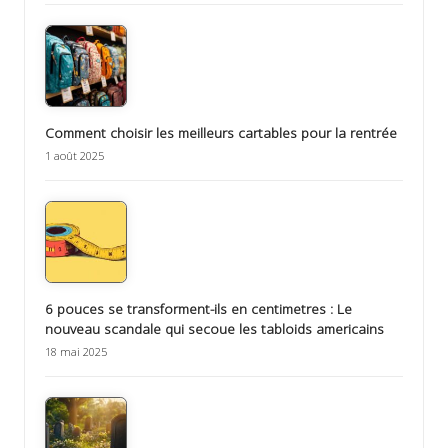
Comment choisir les meilleurs cartables pour la rentrée
1 août 2025
6 pouces se transforment-ils en centimetres : Le
nouveau scandale qui secoue les tabloids americains
18 mai 2025