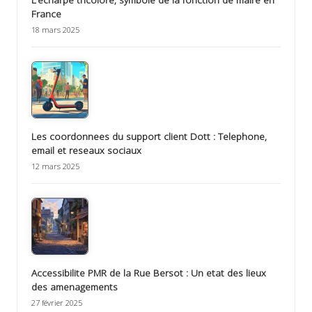
France
18 mars 2025
Les coordonnees du support client Dott : Telephone,
email et reseaux sociaux
12 mars 2025
Accessibilite PMR de la Rue Bersot : Un etat des lieux
des amenagements
27 février 2025