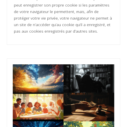
peut enregistrer son propre cookie si les paramètres
de votre navigateur le permettent, mais, afin de
protéger votre vie privée, votre navigateur ne permet à
un site de n’accéder qu’au cookie qu’il a enregistré, et
pas aux cookies enregistrés par d’autres sites.