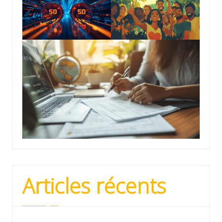
Articles récents