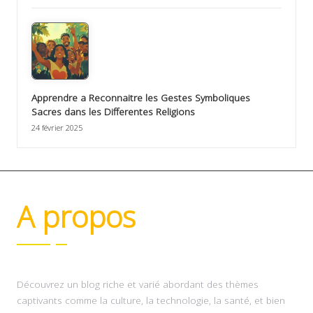
Apprendre a Reconnaitre les Gestes Symboliques
Sacres dans les Differentes Religions
24 février 2025
A propos
Découvrez un blog riche et varié abordant des thèmes
captivants comme la culture, la technologie, la santé, et bien