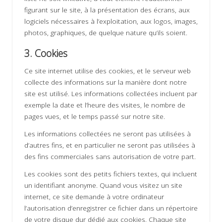
figurant sur le site, à la présentation des écrans, aux
logiciels nécessaires à l’exploitation, aux logos, images,
photos, graphiques, de quelque nature qu’ils soient.
3. Cookies
Ce site internet utilise des cookies, et le serveur web
collecte des informations sur la manière dont notre
site est utilisé. Les informations collectées incluent par
exemple la date et l’heure des visites, le nombre de
pages vues, et le temps passé sur notre site.
Les informations collectées ne seront pas utilisées à
d’autres fins, et en particulier ne seront pas utilisées à
des fins commerciales sans autorisation de votre part.
Les cookies sont des petits fichiers textes, qui incluent
un identifiant anonyme. Quand vous visitez un site
internet, ce site demande à votre ordinateur
l’autorisation d’enregistrer ce fichier dans un répertoire
de votre disque dur dédié aux cookies. Chaque site