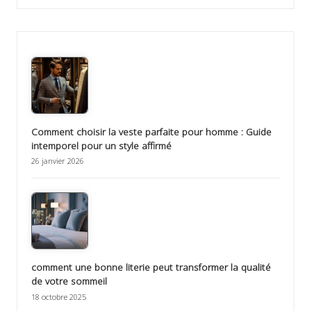
Comment choisir la veste parfaite pour homme : Guide
intemporel pour un style affirmé
26 janvier 2026
comment une bonne literie peut transformer la qualité
de votre sommeil
18 octobre 2025