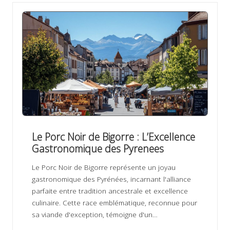
Le Porc Noir de Bigorre : L’Excellence
Gastronomique des Pyrenees
Le Porc Noir de Bigorre représente un joyau
gastronomique des Pyrénées, incarnant l'alliance
parfaite entre tradition ancestrale et excellence
culinaire. Cette race emblématique, reconnue pour
sa viande d'exception, témoigne d'un…