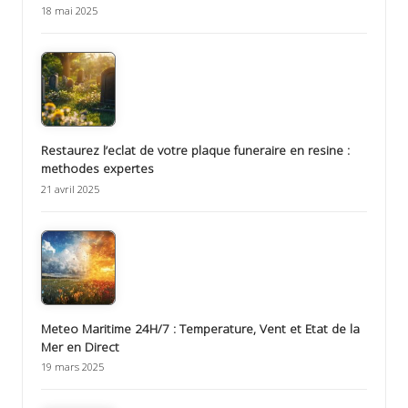
18 mai 2025
Restaurez l’eclat de votre plaque funeraire en resine :
methodes expertes
21 avril 2025
Meteo Maritime 24H/7 : Temperature, Vent et Etat de la
Mer en Direct
19 mars 2025