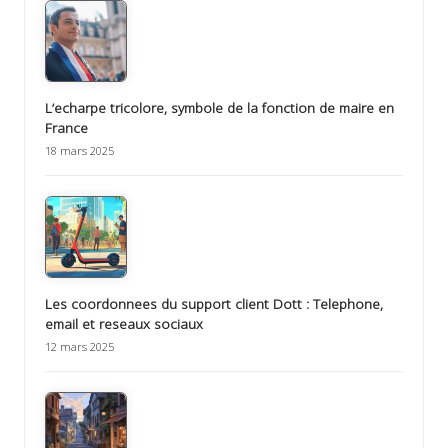
L’echarpe tricolore, symbole de la fonction de maire en
France
18 mars 2025
Les coordonnees du support client Dott : Telephone,
email et reseaux sociaux
12 mars 2025