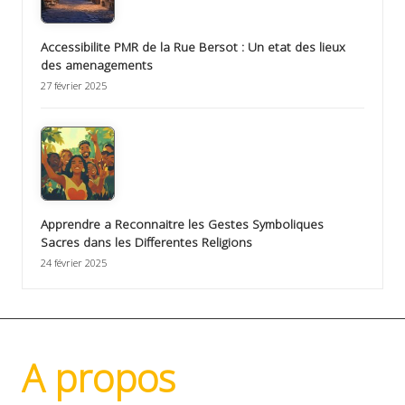
Accessibilite PMR de la Rue Bersot : Un etat des lieux
des amenagements
27 février 2025
Apprendre a Reconnaitre les Gestes Symboliques
Sacres dans les Differentes Religions
24 février 2025
A propos