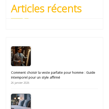
Articles récents
Comment choisir la veste parfaite pour homme : Guide
intemporel pour un style affirmé
26 janvier 2026