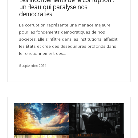
un fleau qui paralyse nos
democraties
La corruption représente une menace majeure
pour les fondements démocratiques de nos
sociétés. Elle s'infiltre dans les institutions, affaiblit
les États et crée des déséquilibres profonds dans
le fonctionnement des…
6 septembre 2024