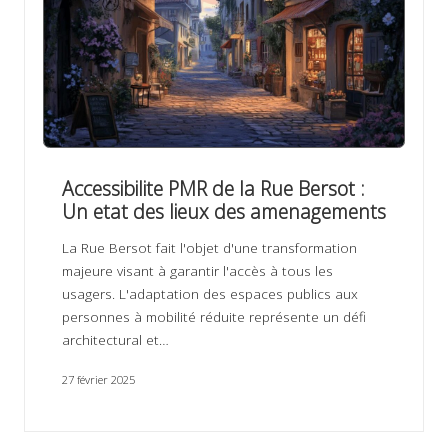
Accessibilite PMR de la Rue Bersot :
Un etat des lieux des amenagements
La Rue Bersot fait l'objet d'une transformation
majeure visant à garantir l'accès à tous les
usagers. L'adaptation des espaces publics aux
personnes à mobilité réduite représente un défi
architectural et…
27 février 2025