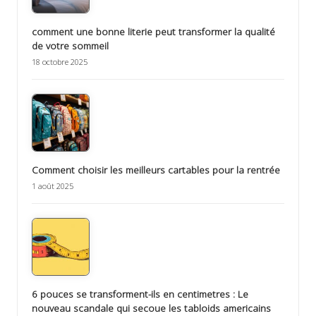
comment une bonne literie peut transformer la qualité
de votre sommeil
18 octobre 2025
Comment choisir les meilleurs cartables pour la rentrée
1 août 2025
6 pouces se transforment-ils en centimetres : Le
nouveau scandale qui secoue les tabloids americains