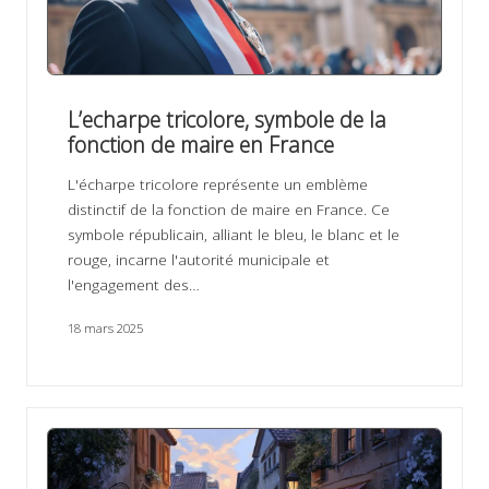
L’echarpe tricolore, symbole de la
fonction de maire en France
L'écharpe tricolore représente un emblème
distinctif de la fonction de maire en France. Ce
symbole républicain, alliant le bleu, le blanc et le
rouge, incarne l'autorité municipale et
l'engagement des…
18 mars 2025