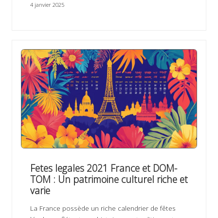
4 janvier 2025
Fetes legales 2021 France et DOM-
TOM : Un patrimoine culturel riche et
varie
La France possède un riche calendrier de fêtes