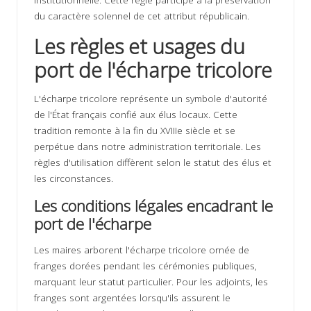
du caractère solennel de cet attribut républicain.
Les règles et usages du
port de l'écharpe tricolore
L'écharpe tricolore représente un symbole d'autorité
de l'État français confié aux élus locaux. Cette
tradition remonte à la fin du XVIIIe siècle et se
perpétue dans notre administration territoriale. Les
règles d'utilisation diffèrent selon le statut des élus et
les circonstances.
Les conditions légales encadrant le
port de l'écharpe
Les maires arborent l'écharpe tricolore ornée de
franges dorées pendant les cérémonies publiques,
marquant leur statut particulier. Pour les adjoints, les
franges sont argentées lorsqu'ils assurent le