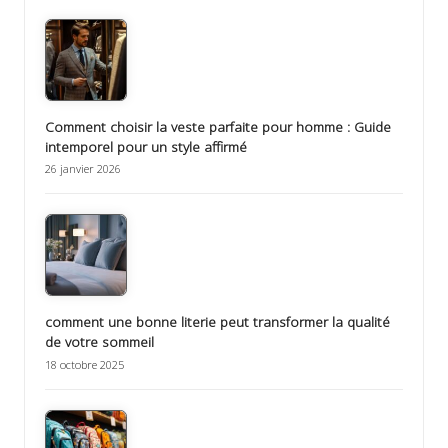
Comment choisir la veste parfaite pour homme : Guide
intemporel pour un style affirmé
26 janvier 2026
comment une bonne literie peut transformer la qualité
de votre sommeil
18 octobre 2025