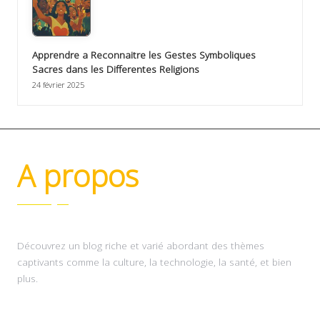
Apprendre a Reconnaitre les Gestes Symboliques
Sacres dans les Differentes Religions
24 février 2025
A propos
Découvrez un blog riche et varié abordant des thèmes
captivants comme la culture, la technologie, la santé, et bien
plus.