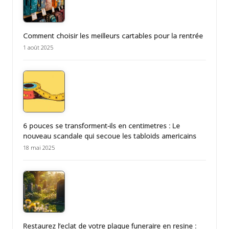
Comment choisir les meilleurs cartables pour la rentrée
1 août 2025
6 pouces se transforment-ils en centimetres : Le
nouveau scandale qui secoue les tabloids americains
18 mai 2025
Restaurez l’eclat de votre plaque funeraire en resine :