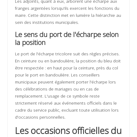
Les adjoints, quant à eux, arborent une écharpe aux
franges argentées lorsqu'ils exercent les fonctions du
maire. Cette distinction met en lumière la hiérarchie au
sein des institutions municipales.
Le sens du port de l'écharpe selon
la position
Le port de l'écharpe tricolore suit des règles précises.
En ceinture ou en bandoulière, la position du bleu doit
être respectée : en haut pour la ceinture, près du col
pour le port en bandoulière. Les conseillers
municipaux peuvent également porter l'écharpe lors
des célébrations de mariages ou en cas de
remplacement. L'usage de ce symbole reste
strictement réservé aux événements officiels dans le
cadre du service public, excluant toute utilisation lors
d'occasions personnelles.
Les occasions officielles du