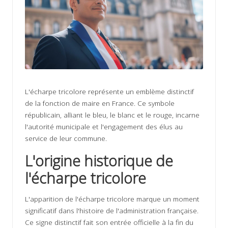
ir
s
L'écharpe tricolore représente un emblème distinctif
de la fonction de maire en France. Ce symbole
républicain, alliant le bleu, le blanc et le rouge, incarne
l'autorité municipale et l'engagement des élus au
service de leur commune.
L'origine historique de
l'écharpe tricolore
L'apparition de l'écharpe tricolore marque un moment
significatif dans l'histoire de l'administration française.
Ce signe distinctif fait son entrée officielle à la fin du