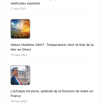
methodes expertes
21 avril 2025
Meteo Maritime 24H/7 : Temperature, Vent et Etat de la
Mer en Direct
19 mars 2025
L’echarpe tricolore, symbole de la fonction de maire en
France
18 mars 2025