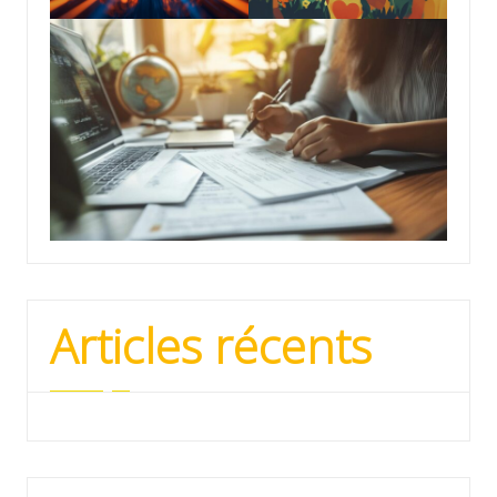
Articles récents