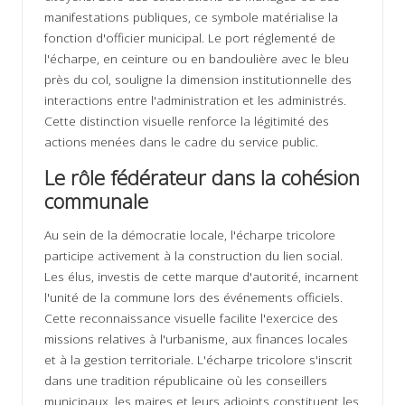
manifestations publiques, ce symbole matérialise la
fonction d'officier municipal. Le port réglementé de
l'écharpe, en ceinture ou en bandoulière avec le bleu
près du col, souligne la dimension institutionnelle des
interactions entre l'administration et les administrés.
Cette distinction visuelle renforce la légitimité des
actions menées dans le cadre du service public.
Le rôle fédérateur dans la cohésion
communale
Au sein de la démocratie locale, l'écharpe tricolore
participe activement à la construction du lien social.
Les élus, investis de cette marque d'autorité, incarnent
l'unité de la commune lors des événements officiels.
Cette reconnaissance visuelle facilite l'exercice des
missions relatives à l'urbanisme, aux finances locales
et à la gestion territoriale. L'écharpe tricolore s'inscrit
dans une tradition républicaine où les conseillers
municipaux, les maires et leurs adjoints constituent les