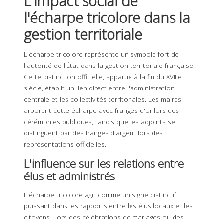
L'impact social de
l'écharpe tricolore dans la
gestion territoriale
L'écharpe tricolore représente un symbole fort de
l'autorité de l'État dans la gestion territoriale française.
Cette distinction officielle, apparue à la fin du XVIIIe
siècle, établit un lien direct entre l'administration
centrale et les collectivités territoriales. Les maires
arborent cette écharpe avec franges d'or lors des
cérémonies publiques, tandis que les adjoints se
distinguent par des franges d'argent lors des
représentations officielles.
L'influence sur les relations entre
élus et administrés
L'écharpe tricolore agit comme un signe distinctif
puissant dans les rapports entre les élus locaux et les
citoyens. Lors des célébrations de mariages ou des