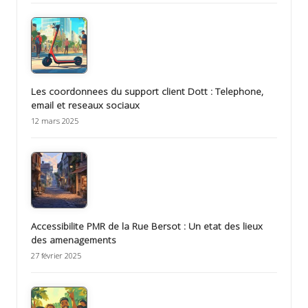
Les coordonnees du support client Dott : Telephone,
email et reseaux sociaux
12 mars 2025
Accessibilite PMR de la Rue Bersot : Un etat des lieux
des amenagements
27 février 2025