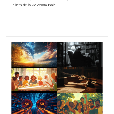
piliers de la vie communale.