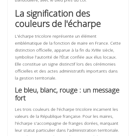
La signification des
couleurs de l'écharpe
L'écharpe tricolore représente un élément
emblématique de la fonction de maire en France. Cette
distinction officielle, apparue à la fin du XVIIIe siècle,
symbolise l'autorité de l'État confiée aux élus locaux.
Elle constitue un signe distinctif lors des cérémonies
officielles et des actes administratifs importants dans
la gestion territoriale.
Le bleu, blanc, rouge : un message
fort
Les trois couleurs de l'écharpe tricolore incarnent les
valeurs de la République française. Pour les maires,
l'écharpe s'accompagne de franges dorées, marquant
leur statut particulier dans l'administration territoriale.