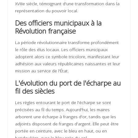
XVIIIe siècle, témoignant d'une transformation dans la
représentation du pouvoir local.
Des officiers municipaux à la
Révolution française
La période révolutionnaire transforme profondément
le rôle des élus locaux. Les officiers municipaux
adoptent alors ce symbole tricolore, manifestant leur
adhésion aux valeurs républicaines naissantes et leur
mission au service de l'État.
L'évolution du port de l'écharpe au
fil des siècles
Les règles entourant le port de l'écharpe se sont
précisées au fil du temps. Aujourd'hui, les maires
arborent une écharpe à franges d'or, tandis que les
adjoints disposent de franges d'argent. Elle peut être
portée en ceinture, avec le bleu en haut, ou en
bandoulière, avec le bleu près du col.