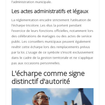
l'administration municipale.
Les actes administratifs et légaux
La réglementation encadre strictement l'utilisation de
l'écharpe tricolore. Les élus la portent pendant
l'exercice de leurs fonctions officielles, notamment lors
des célébrations de mariages ou des actes de service
public. Les conseillers municipaux peuvent également
revêtir cette écharpe lors des remplacements prévus
par la loi. L'usage de ce symbole s'inscrit exclusivement
dans le cadre de la gestion territoriale et ne s'applique
pas aux occasions personnelles.
L'écharpe comme signe
distinctif d'autorité