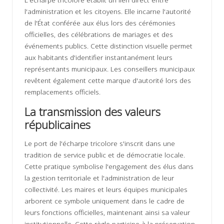
l'administration et les citoyens. Elle incarne l'autorité
de l'État conférée aux élus lors des cérémonies
officielles, des célébrations de mariages et des
événements publics. Cette distinction visuelle permet
aux habitants d'identifier instantanément leurs
représentants municipaux. Les conseillers municipaux
revêtent également cette marque d'autorité lors des
remplacements officiels.
La transmission des valeurs
républicaines
Le port de l'écharpe tricolore s'inscrit dans une
tradition de service public et de démocratie locale.
Cette pratique symbolise l'engagement des élus dans
la gestion territoriale et l'administration de leur
collectivité. Les maires et leurs équipes municipales
arborent ce symbole uniquement dans le cadre de
leurs fonctions officielles, maintenant ainsi sa valeur
institutionnelle. Cette règle participe à la préservation