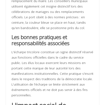
remplacement du maire. Les conseillers municipaux
utilisent également cet insigne distinctif lors des
célébrations de mariages ou des remplacements
officiels. Le port obéit à des normes précises : en
ceinture, la couleur bleue se place en haut, tandis
qu'en bandoulière, elle se positionne près du col.
Les bonnes pratiques et
responsabilités associées
L'écharpe tricolore constitue un signe distinctif réservé
aux fonctions officielles dans le cadre du service
public. Les élus locaux exercent leurs missions en
portant cette marque de leur autorité lors des
manifestations institutionnelles. Cette pratique s'inscrit
dans le respect des traditions de la démocratie locale.
L'utilisation de l'écharpe se limite strictement aux
événements officiels et ne doit pas servir à des fins
personnelles.