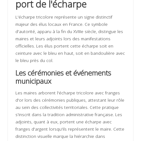
port de l'écharpe
L'écharpe tricolore représente un signe distinctif
majeur des élus locaux en France. Ce symbole
d'autorité, apparu à la fin du XVIIIe siècle, distingue les
maires et leurs adjoints lors des manifestations
officielles. Les élus portent cette écharpe soit en
ceinture avec le bleu en haut, soit en bandoulière avec
le bleu près du col.
Les cérémonies et événements
municipaux
Les maires arborent l'écharpe tricolore avec franges
d'or lors des cérémonies publiques, attestant leur rôle
au sein des collectivités territoriales. Cette pratique
s'inscrit dans la tradition administrative française. Les
adjoints, quant à eux, portent une écharpe avec
franges d'argent lorsqu'ils représentent le maire. Cette
distinction visuelle marque la hiérarchie dans