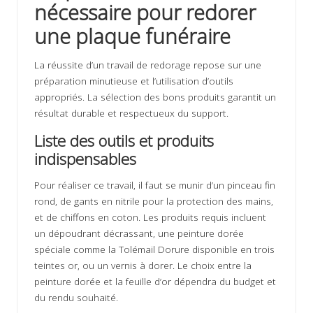
nécessaire pour redorer
une plaque funéraire
La réussite d’un travail de redorage repose sur une
préparation minutieuse et l’utilisation d’outils
appropriés. La sélection des bons produits garantit un
résultat durable et respectueux du support.
Liste des outils et produits
indispensables
Pour réaliser ce travail, il faut se munir d’un pinceau fin
rond, de gants en nitrile pour la protection des mains,
et de chiffons en coton. Les produits requis incluent
un dépoudrant décrassant, une peinture dorée
spéciale comme la Tolémail Dorure disponible en trois
teintes or, ou un vernis à dorer. Le choix entre la
peinture dorée et la feuille d’or dépendra du budget et
du rendu souhaité.