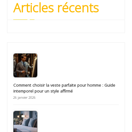
Articles récents
Comment choisir la veste parfaite pour homme : Guide
intemporel pour un style affirmé
26 janvier 2026