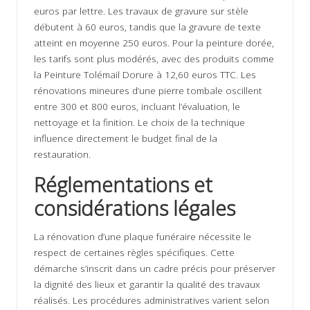
euros par lettre. Les travaux de gravure sur stèle
débutent à 60 euros, tandis que la gravure de texte
atteint en moyenne 250 euros. Pour la peinture dorée,
les tarifs sont plus modérés, avec des produits comme
la Peinture Tolémail Dorure à 12,60 euros TTC. Les
rénovations mineures d’une pierre tombale oscillent
entre 300 et 800 euros, incluant l’évaluation, le
nettoyage et la finition. Le choix de la technique
influence directement le budget final de la
restauration.
Réglementations et
considérations légales
La rénovation d’une plaque funéraire nécessite le
respect de certaines règles spécifiques. Cette
démarche s’inscrit dans un cadre précis pour préserver
la dignité des lieux et garantir la qualité des travaux
réalisés. Les procédures administratives varient selon