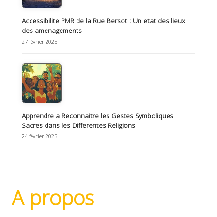
Accessibilite PMR de la Rue Bersot : Un etat des lieux
des amenagements
27 février 2025
Apprendre a Reconnaitre les Gestes Symboliques
Sacres dans les Differentes Religions
24 février 2025
A propos