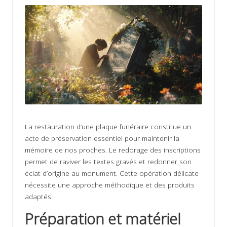
ir
s
La restauration d’une plaque funéraire constitue un
acte de préservation essentiel pour maintenir la
mémoire de nos proches. Le redorage des inscriptions
permet de raviver les textes gravés et redonner son
éclat d’origine au monument. Cette opération délicate
nécessite une approche méthodique et des produits
adaptés.
Préparation et matériel