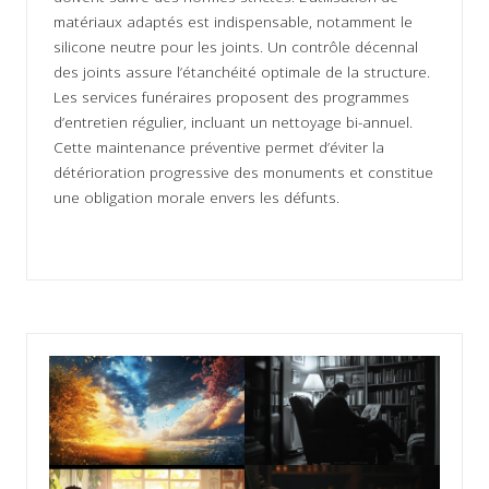
matériaux adaptés est indispensable, notamment le
silicone neutre pour les joints. Un contrôle décennal
des joints assure l’étanchéité optimale de la structure.
Les services funéraires proposent des programmes
d’entretien régulier, incluant un nettoyage bi-annuel.
Cette maintenance préventive permet d’éviter la
détérioration progressive des monuments et constitue
une obligation morale envers les défunts.