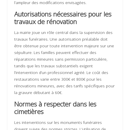
l’ampleur des modifications envisagées.
Autorisations nécessaires pour les
travaux de rénovation
La mairie joue un rôle central dans la supervision des
travaux funéraires. Une autorisation préalable doit
être obtenue pour toute intervention majeure sur une
sépulture. Les familles peuvent effectuer des
réparations mineures sans permission particulière,
tandis que les travaux substantiels exigent
l’intervention d’un professionnel agréé. Le coût des
restaurations varie entre 300€ et 800€ pour les
rénovations mineures, avec des tarifs spécifiques pour
la gravure débutant à 60€.
Normes à respecter dans les
cimetières
Les interventions sur les monuments funéraires
doivent suivre des normes strictes. L’utilisation de