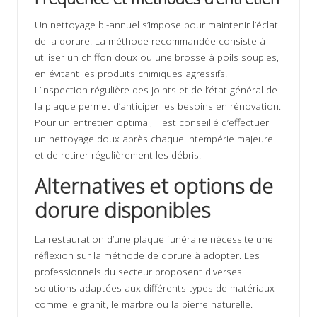
Un nettoyage bi-annuel s’impose pour maintenir l’éclat
de la dorure. La méthode recommandée consiste à
utiliser un chiffon doux ou une brosse à poils souples,
en évitant les produits chimiques agressifs.
L’inspection régulière des joints et de l’état général de
la plaque permet d’anticiper les besoins en rénovation.
Pour un entretien optimal, il est conseillé d’effectuer
un nettoyage doux après chaque intempérie majeure
et de retirer régulièrement les débris.
Alternatives et options de
dorure disponibles
La restauration d’une plaque funéraire nécessite une
réflexion sur la méthode de dorure à adopter. Les
professionnels du secteur proposent diverses
solutions adaptées aux différents types de matériaux
comme le granit, le marbre ou la pierre naturelle.