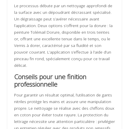
Le processus débute par un nettoyage approfondi de
la surface avec un dépoudrant décrassant spécialisé.
Un dégraissage peut s’avérer nécessaire avant
l’application. Deux options s’offrent pour la dorure : la
peinture Tolémail Dorure, disponible en trois teintes
or, offrant une excellente tenue dans le temps, ou le
Vernis à dorer, caractérisé par sa fluidité et son
pouvoir couvrant. L’application s’effectue à l’aide d’un
pinceau fin rond, spécialement conçu pour ce travail
délicat.
Conseils pour une finition
professionnelle
Pour garantir un résultat optimal, l’utilisation de gants
nitriles protège les mains et assure une manipulation
propre. Le nettoyage se réalise avec des chiffons doux
en coton pour éviter toute rayure. La protection du
lettrage nécessite une attention particulière : privilégier
un entretien régulier avec des produits non agressifs