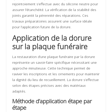
rejointoiement s’effectue avec du silicone neutre pour
assurer l’étanchéité. La vérification de la stabilité des
joints garantit la pérennité des réparations. Ces
travaux préparatoires assurent une surface idéale
pour l’application future de la dorure.
Application de la dorure
sur la plaque funéraire
La restauration d’une plaque funéraire par la dorure
représente un savoir-faire spécifique nécessitant une
approche minutieuse. Cette technique permet de
raviver les inscriptions et les ornements pour maintenir
la dignité du lieu de recueillement. La dorure s’effectue
selon des étapes précises avec des matériaux
adaptés.
Méthode d’application étape par
étape