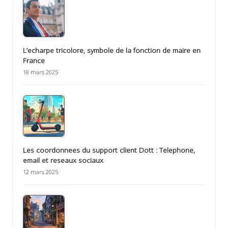
L’echarpe tricolore, symbole de la fonction de maire en
France
18 mars 2025
Les coordonnees du support client Dott : Telephone,
email et reseaux sociaux
12 mars 2025