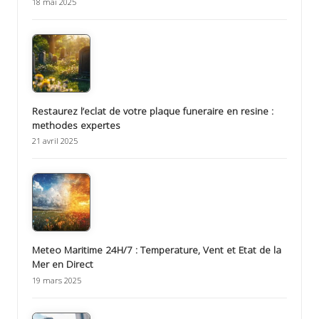
18 mai 2025
Restaurez l’eclat de votre plaque funeraire en resine :
methodes expertes
21 avril 2025
Meteo Maritime 24H/7 : Temperature, Vent et Etat de la
Mer en Direct
19 mars 2025