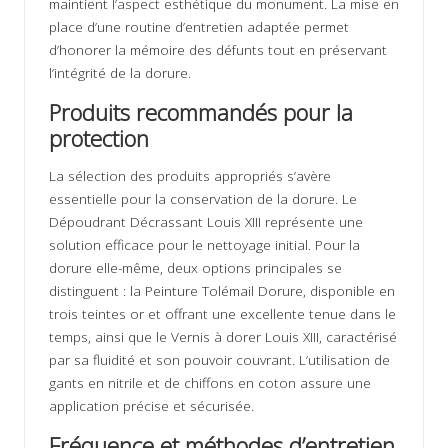
maintient l’aspect esthétique du monument. La mise en
place d’une routine d’entretien adaptée permet
d’honorer la mémoire des défunts tout en préservant
l’intégrité de la dorure.
Produits recommandés pour la
protection
La sélection des produits appropriés s’avère
essentielle pour la conservation de la dorure. Le
Dépoudrant Décrassant Louis XIII représente une
solution efficace pour le nettoyage initial. Pour la
dorure elle-même, deux options principales se
distinguent : la Peinture Tolémail Dorure, disponible en
trois teintes or et offrant une excellente tenue dans le
temps, ainsi que le Vernis à dorer Louis XIII, caractérisé
par sa fluidité et son pouvoir couvrant. L’utilisation de
gants en nitrile et de chiffons en coton assure une
application précise et sécurisée.
Fréquence et méthodes d’entretien