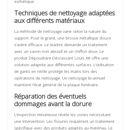
esthétique.
Techniques de nettoyage adaptées
aux différents matériaux
La méthode de nettoyage varie selon la nature du
support. Pour le granit, une brosse métallique douce
s’avère efficace. Le marbre demande un traitement
avec un savon non abrasif et un chiffon doux. Le
produit Dépoudrant Décrassant Louis XIII offre une
solution adaptée aux différentes surfaces. L’utilisation
de gants en nitrile protège les mains lors des
opérations de nettoyage. Un nettoyage bi-annuel
maintient l’état général de la plaque funéraire.
Réparation des éventuels
dommages avant la dorure
L’inspection minutieuse révèle les zones nécessitant
une intervention. Les fissures requièrent un traitement
spécifique avec des produits adaptés au matériau. Le