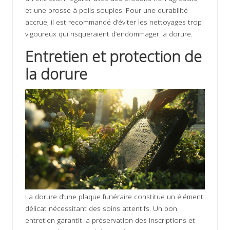
et une brosse à poils souples. Pour une durabilité
accrue, il est recommandé d’éviter les nettoyages trop
vigoureux qui risqueraient d’endommager la dorure.
Entretien et protection de
la dorure
La dorure d’une plaque funéraire constitue un élément
délicat nécessitant des soins attentifs. Un bon
entretien garantit la préservation des inscriptions et