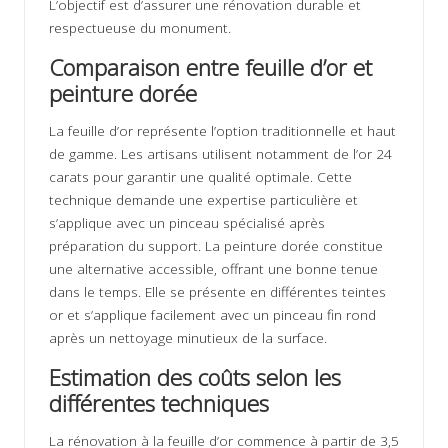
L’objectif est d’assurer une rénovation durable et
respectueuse du monument.
Comparaison entre feuille d’or et
peinture dorée
La feuille d’or représente l’option traditionnelle et haut
de gamme. Les artisans utilisent notamment de l’or 24
carats pour garantir une qualité optimale. Cette
technique demande une expertise particulière et
s’applique avec un pinceau spécialisé après
préparation du support. La peinture dorée constitue
une alternative accessible, offrant une bonne tenue
dans le temps. Elle se présente en différentes teintes
or et s’applique facilement avec un pinceau fin rond
après un nettoyage minutieux de la surface.
Estimation des coûts selon les
différentes techniques
La rénovation à la feuille d’or commence à partir de 3,5