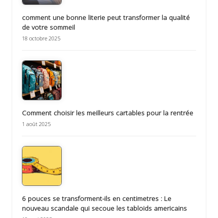
comment une bonne literie peut transformer la qualité
de votre sommeil
18 octobre 2025
Comment choisir les meilleurs cartables pour la rentrée
1 août 2025
6 pouces se transforment-ils en centimetres : Le
nouveau scandale qui secoue les tabloids americains