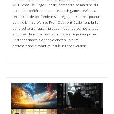
WPT Festa Del Lago Classic, démontre sa maîtrise du
poker. Sa préférence pour les cash games révèle sa
recherche de profondeur stratégique. D'autres joueurs
comme Lim Yo Wan et Ryan Daut ont également brillé
dans cette transition, prouvant que les compétences
acquises dans Starcraft enrichissent le jeu au poker.
Cette tendance s'observe chez plusieurs
professionnels ayant réussi leur reconversion.