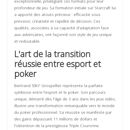
exceptionnelle, privilégiant ces formats pour leur
profondeur de jeu. Sa formation initiale sur Starcraft lui
a apporté des atouts précieux : efficacité sous
pression, créativité et rapidité de décision. Ces
qualités, associées à sa capacité d'adaptation face
aux adversaires, ont façonné son style de jeu unique
et redoutable.
L'art de la transition
réussie entre esport et
poker
Bertrand 'ElkY' Grospellier représente la parfaite
symbiose entre l'esport et le poker. Son parcours
unique, démarré dès l'âge de 3 ans dans les jeux vidéo,
illustre une transformation remarquable vers le monde
du poker professionnel. Sa réussite se manifeste par
des gains dépassant 11 millions de dollars et
l'obtention de la prestigieuse Triple Couronne.