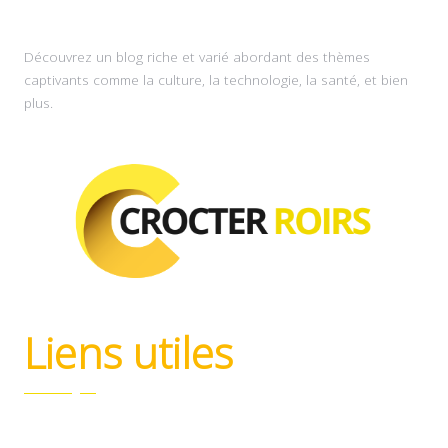
Découvrez un blog riche et varié abordant des thèmes
captivants comme la culture, la technologie, la santé, et bien
plus.
Liens utiles