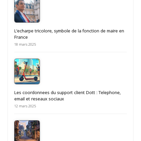
L’echarpe tricolore, symbole de la fonction de maire en
France
18 mars 2025
Les coordonnees du support client Dott : Telephone,
email et reseaux sociaux
12 mars 2025