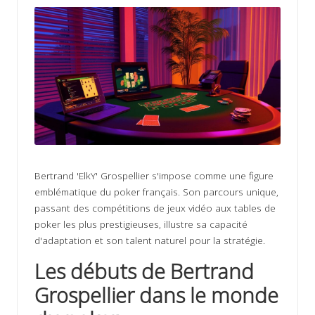
ir
s
Bertrand 'ElkY' Grospellier s'impose comme une figure
emblématique du poker français. Son parcours unique,
passant des compétitions de jeux vidéo aux tables de
poker les plus prestigieuses, illustre sa capacité
d'adaptation et son talent naturel pour la stratégie.
Les débuts de Bertrand
Grospellier dans le monde