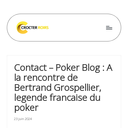
Skip
to
content
C
r
o
Contact – Poker Blog : A
c
la rencontre de
t
Bertrand Grospellier,
e
legende francaise du
r
poker
r
o
23 juin 2024