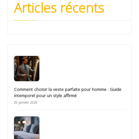
Articles récents
Comment choisir la veste parfaite pour homme : Guide
intemporel pour un style affirmé
26 janvier 2026