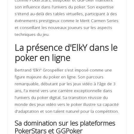
son influence dans l'univers du poker. Son expertise
s'étend au-delà des tables virtuelles, participant à des
événements prestigieux comme le Merit Carmen Series
et conseillant les nouveaux joueurs sur les aspects
techniques du jeu.
La présence d'ElkY dans le
poker en ligne
Bertrand 'ElkY' Grospellier s'est imposé comme une
figure majeure du poker en ligne. Son parcours
remarquable, débutant par les jeux vidéo à l'âge de 3
ans, l'a mené vers une carrière exceptionnelle dans
l'univers du poker digital. Sa transition réussie du
monde des jeux vidéo vers le poker illustre sa capacité
d'adaptation et son talent naturel pour la compétition.
Sa domination sur les plateformes
PokerStars et GGPoker