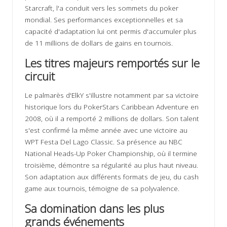
Starcraft, l'a conduit vers les sommets du poker
mondial. Ses performances exceptionnelles et sa
capacité d'adaptation lui ont permis d'accumuler plus
de 11 millions de dollars de gains en tournois.
Les titres majeurs remportés sur le
circuit
Le palmarès d'ElkY s'illustre notamment par sa victoire
historique lors du PokerStars Caribbean Adventure en
2008, où il a remporté 2 millions de dollars. Son talent
s'est confirmé la même année avec une victoire au
WPT Festa Del Lago Classic. Sa présence au NBC
National Heads-Up Poker Championship, où il termine
troisième, démontre sa régularité au plus haut niveau.
Son adaptation aux différents formats de jeu, du cash
game aux tournois, témoigne de sa polyvalence.
Sa domination dans les plus
grands événements