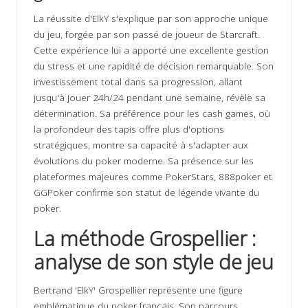
La réussite d'ElkY s'explique par son approche unique
du jeu, forgée par son passé de joueur de Starcraft.
Cette expérience lui a apporté une excellente gestion
du stress et une rapidité de décision remarquable. Son
investissement total dans sa progression, allant
jusqu'à jouer 24h/24 pendant une semaine, révèle sa
détermination. Sa préférence pour les cash games, où
la profondeur des tapis offre plus d'options
stratégiques, montre sa capacité à s'adapter aux
évolutions du poker moderne. Sa présence sur les
plateformes majeures comme PokerStars, 888poker et
GGPoker confirme son statut de légende vivante du
poker.
La méthode Grospellier :
analyse de son style de jeu
Bertrand 'ElkY' Grospellier représente une figure
emblématique du poker français. Son parcours