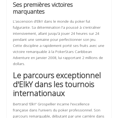
Ses premières victoires
marquantes
L'ascension d'ElkY dans le monde du poker fut
fulgurante. Sa détermination l'a poussé à s'entraîner
intensivement, allant jusqu'à jouer 24 heures sur 24
pendant une semaine pour perfectionner son jeu.
Cette discipline a rapidement porté ses fruits avec une
victoire remarquable à la PokerStars Caribbean
Adventure en janvier 2008, lui rapportant 2 millions de
dollars.
Le parcours exceptionnel
d'ElkY dans les tournois
internationaux
Bertrand 'ElkY' Grospellier incarne l'excellence
française dans l'univers du poker professionnel. Son
parcours remarquable, débutant par une carrière dans