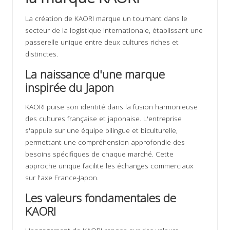
La création de KAORI marque un tournant dans le
secteur de la logistique internationale, établissant une
passerelle unique entre deux cultures riches et
distinctes.
La naissance d'une marque
inspirée du Japon
KAORI puise son identité dans la fusion harmonieuse
des cultures française et japonaise. L'entreprise
s'appuie sur une équipe bilingue et biculturelle,
permettant une compréhension approfondie des
besoins spécifiques de chaque marché. Cette
approche unique facilite les échanges commerciaux
sur l'axe France-Japon.
Les valeurs fondamentales de
KAORI