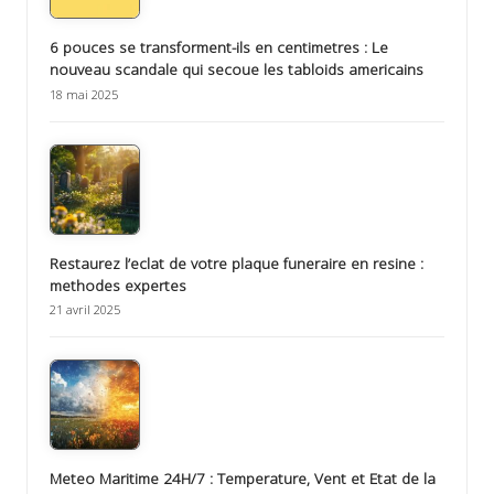
6 pouces se transforment-ils en centimetres : Le
nouveau scandale qui secoue les tabloids americains
18 mai 2025
Restaurez l’eclat de votre plaque funeraire en resine :
methodes expertes
21 avril 2025
Meteo Maritime 24H/7 : Temperature, Vent et Etat de la