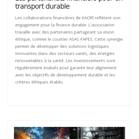
transport durable
Les collaborations financières de KAORI reflètent son
engagement pour la finance durable. L'association
travaille avec des partenaires partageant sa vision
éthique, comme le courtier ASAC-FAPES. Cette synergie
permet de développer des solutions logistiques
innovantes dans des secteurs variés, des énergies
renouvelables à la santé. Les investissements sont
régulièrement évalués pour garantir leur alignement
avec les objectifs de développement durable et les
critères éthiques établis.