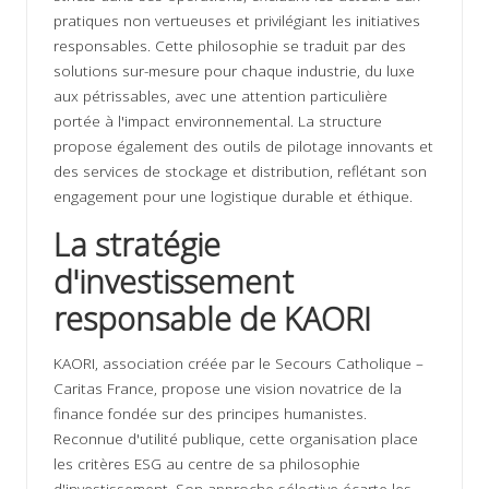
pratiques non vertueuses et privilégiant les initiatives
responsables. Cette philosophie se traduit par des
solutions sur-mesure pour chaque industrie, du luxe
aux pétrissables, avec une attention particulière
portée à l'impact environnemental. La structure
propose également des outils de pilotage innovants et
des services de stockage et distribution, reflétant son
engagement pour une logistique durable et éthique.
La stratégie
d'investissement
responsable de KAORI
KAORI, association créée par le Secours Catholique –
Caritas France, propose une vision novatrice de la
finance fondée sur des principes humanistes.
Reconnue d'utilité publique, cette organisation place
les critères ESG au centre de sa philosophie
d'investissement. Son approche sélective écarte les