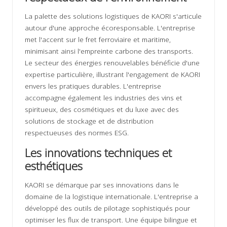
La palette des solutions logistiques de KAORI s'articule
autour d'une approche écoresponsable. L'entreprise
met l'accent sur le fret ferroviaire et maritime,
minimisant ainsi l'empreinte carbone des transports.
Le secteur des énergies renouvelables bénéficie d'une
expertise particulière, illustrant l'engagement de KAORI
envers les pratiques durables. L'entreprise
accompagne également les industries des vins et
spiritueux, des cosmétiques et du luxe avec des
solutions de stockage et de distribution
respectueuses des normes ESG.
Les innovations techniques et
esthétiques
KAORI se démarque par ses innovations dans le
domaine de la logistique internationale. L'entreprise a
développé des outils de pilotage sophistiqués pour
optimiser les flux de transport. Une équipe bilingue et