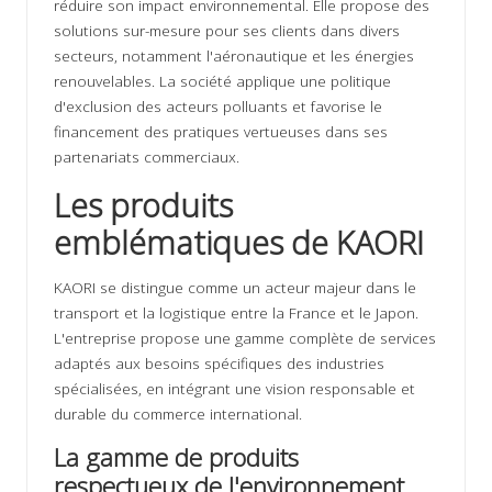
réduire son impact environnemental. Elle propose des
solutions sur-mesure pour ses clients dans divers
secteurs, notamment l'aéronautique et les énergies
renouvelables. La société applique une politique
d'exclusion des acteurs polluants et favorise le
financement des pratiques vertueuses dans ses
partenariats commerciaux.
Les produits
emblématiques de KAORI
KAORI se distingue comme un acteur majeur dans le
transport et la logistique entre la France et le Japon.
L'entreprise propose une gamme complète de services
adaptés aux besoins spécifiques des industries
spécialisées, en intégrant une vision responsable et
durable du commerce international.
La gamme de produits
respectueux de l'environnement