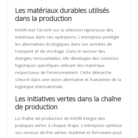
Les matériaux durables utilisés
dans la production
KAORI met l'accent sur la sélection rigoureuse des
matériaux dans ses opérations. L'entreprise privilégie
les alternatives écologiques dans ses activités de
transport et de stockage. Dans le secteur des
énergies renouvelables, elle développe des solutions
logistiques spécifiques utilisant des matériaux
respectueux de l'environnement. Cette démarche
s'inscrit dans une vision alternative et humaniste de la
logistique internationale.
Les initiatives vertes dans la chaîne
de production
La chaîne de production de KAORI intègre des
pratiques vertes à chaque étape. L'entreprise optimise
ses services de fret aérien, maritime et ferroviaire pour