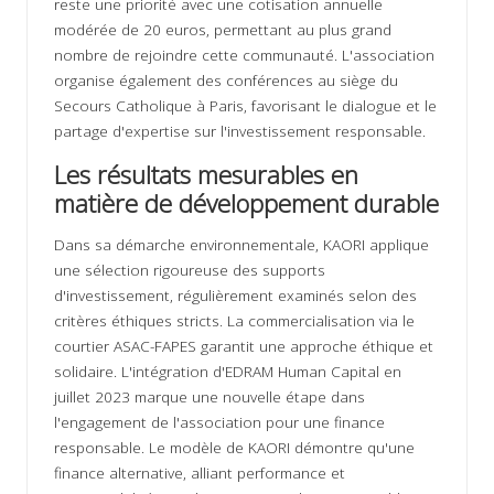
reste une priorité avec une cotisation annuelle
modérée de 20 euros, permettant au plus grand
nombre de rejoindre cette communauté. L'association
organise également des conférences au siège du
Secours Catholique à Paris, favorisant le dialogue et le
partage d'expertise sur l'investissement responsable.
Les résultats mesurables en
matière de développement durable
Dans sa démarche environnementale, KAORI applique
une sélection rigoureuse des supports
d'investissement, régulièrement examinés selon des
critères éthiques stricts. La commercialisation via le
courtier ASAC-FAPES garantit une approche éthique et
solidaire. L'intégration d'EDRAM Human Capital en
juillet 2023 marque une nouvelle étape dans
l'engagement de l'association pour une finance
responsable. Le modèle de KAORI démontre qu'une
finance alternative, alliant performance et