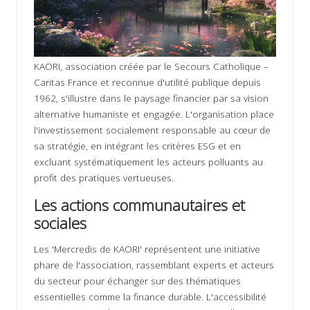
KAORI, association créée par le Secours Catholique –
Caritas France et reconnue d'utilité publique depuis
1962, s'illustre dans le paysage financier par sa vision
alternative humaniste et engagée. L'organisation place
l'investissement socialement responsable au cœur de
sa stratégie, en intégrant les critères ESG et en
excluant systématiquement les acteurs polluants au
profit des pratiques vertueuses.
Les actions communautaires et
sociales
Les 'Mercredis de KAORI' représentent une initiative
phare de l'association, rassemblant experts et acteurs
du secteur pour échanger sur des thématiques
essentielles comme la finance durable. L'accessibilité