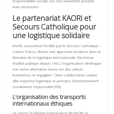
responsabilité sociale, est non seulement possible
mais nécessaire.
Le partenariat KAORI et
Secours Catholique pour
une logistique solidaire
KAORI, association fondée par le Secours Catholique –
Caritas France, illustre une approche novatrice dans le
domaine de la logistique internationale. Reconnue
d'utilité publique depuis 1962, l'organisation développe
une vision alternative basée sur des valeurs
humanistes et engagées. Cette collaboration unique
allie expertise logistique et principes d'investissement
socialement responsable (ISR).
L'organisation des transports
internationaux éthiques
Le service Tradelane France-Japon de KAORI se