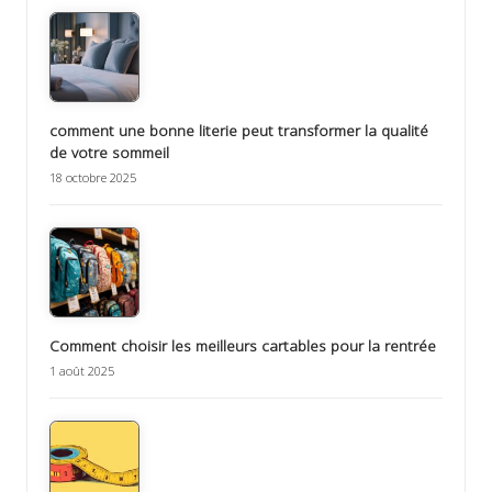
comment une bonne literie peut transformer la qualité
de votre sommeil
18 octobre 2025
Comment choisir les meilleurs cartables pour la rentrée
1 août 2025