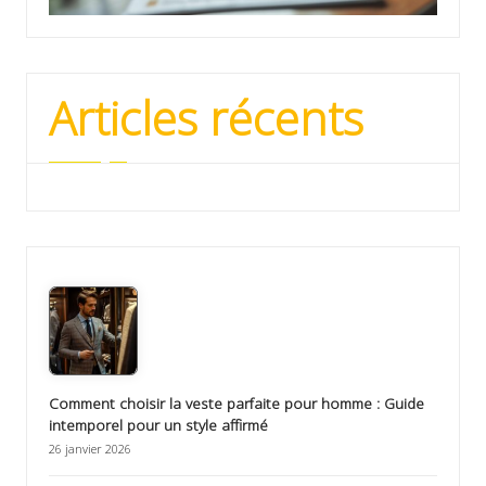
Articles récents
Comment choisir la veste parfaite pour homme : Guide
intemporel pour un style affirmé
26 janvier 2026