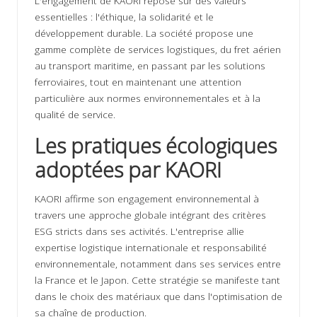
L'engagement de KAORI repose sur des valeurs
essentielles : l'éthique, la solidarité et le
développement durable. La société propose une
gamme complète de services logistiques, du fret aérien
au transport maritime, en passant par les solutions
ferroviaires, tout en maintenant une attention
particulière aux normes environnementales et à la
qualité de service.
Les pratiques écologiques
adoptées par KAORI
KAORI affirme son engagement environnemental à
travers une approche globale intégrant des critères
ESG stricts dans ses activités. L'entreprise allie
expertise logistique internationale et responsabilité
environnementale, notamment dans ses services entre
la France et le Japon. Cette stratégie se manifeste tant
dans le choix des matériaux que dans l'optimisation de
sa chaîne de production.