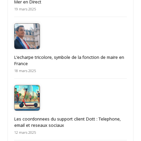
Mer en Direct
19 mars 2025
L’echarpe tricolore, symbole de la fonction de maire en
France
18 mars 2025
Les coordonnees du support client Dott : Telephone,
email et reseaux sociaux
12 mars 2025