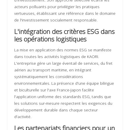
acteurs polluants pour privilégier les pratiques
vertueuses, établissant une référence dans le domaine
de l'investissement socialement responsable.
L'intégration des critères ESG dans
les opérations logistiques
La mise en application des normes ESG se manifeste
dans toutes les activités logistiques de KAORI.
L'entreprise gère un large éventail de services, du fret
aérien au transport maritime, en intégrant
systématiquement les considérations
environnementales. La présence d'une équipe bilingue
et biculturelle sur l'axe France-Japon facilite
l'application uniforme des standards ESG, tandis que
les solutions sur-mesure respectent les exigences du
développement durable dans chaque secteur
d'activité.
Les partenariats financiers pour un