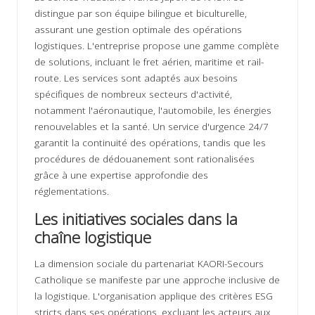
distingue par son équipe bilingue et biculturelle,
assurant une gestion optimale des opérations
logistiques. L'entreprise propose une gamme complète
de solutions, incluant le fret aérien, maritime et rail-
route. Les services sont adaptés aux besoins
spécifiques de nombreux secteurs d'activité,
notamment l'aéronautique, l'automobile, les énergies
renouvelables et la santé. Un service d'urgence 24/7
garantit la continuité des opérations, tandis que les
procédures de dédouanement sont rationalisées
grâce à une expertise approfondie des
réglementations.
Les initiatives sociales dans la
chaîne logistique
La dimension sociale du partenariat KAORI-Secours
Catholique se manifeste par une approche inclusive de
la logistique. L'organisation applique des critères ESG
stricts dans ses opérations, excluant les acteurs aux