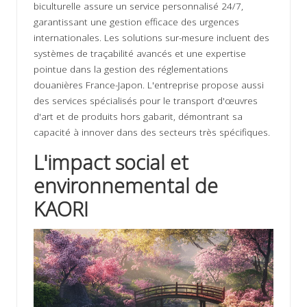
biculturelle assure un service personnalisé 24/7,
garantissant une gestion efficace des urgences
internationales. Les solutions sur-mesure incluent des
systèmes de traçabilité avancés et une expertise
pointue dans la gestion des réglementations
douanières France-Japon. L'entreprise propose aussi
des services spécialisés pour le transport d'œuvres
d'art et de produits hors gabarit, démontrant sa
capacité à innover dans des secteurs très spécifiques.
L'impact social et
environnemental de
KAORI