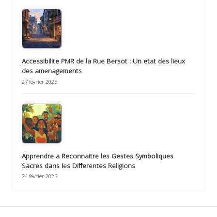
Accessibilite PMR de la Rue Bersot : Un etat des lieux
des amenagements
27 février 2025
Apprendre a Reconnaitre les Gestes Symboliques
Sacres dans les Differentes Religions
24 février 2025